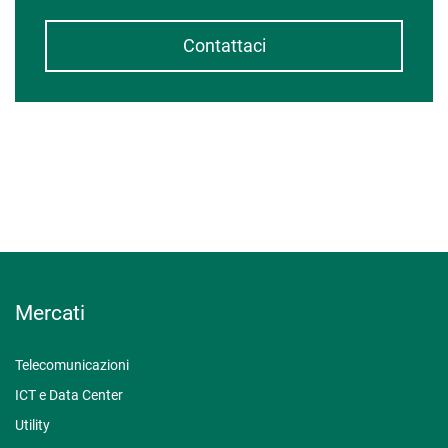
Contattaci
Mercati
Telecomunicazioni
ICT e Data Center
Utility