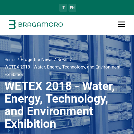
IT
EN
Progetti e News
Home
News
WETEX 2018 - Water, Energy, Technology, and Environment
Exhibition
WETEX 2018 - Water,
Energy, Technology,
and Environment
Exhibition