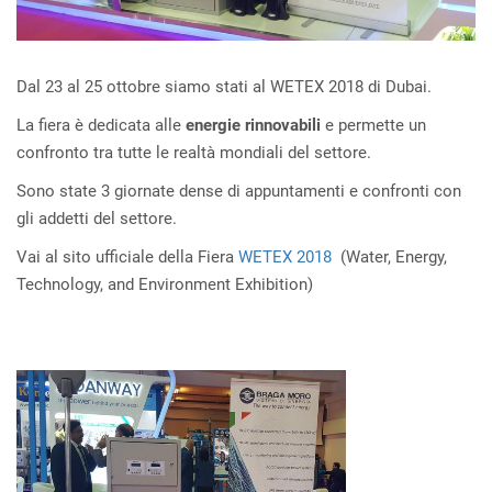
Dal 23 al 25 ottobre siamo stati al WETEX 2018 di Dubai.
La fiera è dedicata alle
energie rinnovabili
e permette un
confronto tra tutte le realtà mondiali del settore.
Sono state 3 giornate dense di appuntamenti e confronti con
gli addetti del settore.
Vai al sito ufficiale della Fiera
WETEX 2018
(Water, Energy,
Technology, and Environment Exhibition)