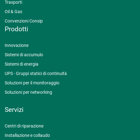
Trasporti
Oil & Gas
Convenzioni Consip
Prodotti
Innovazione
Sistemi di accumulo
Sistemi di energia
UPS - Gruppi statici di continuità
Soluzioni per il monitoraggio
Soluzioni per networking
Servizi
Centri di riparazione
Installazione e collaudo