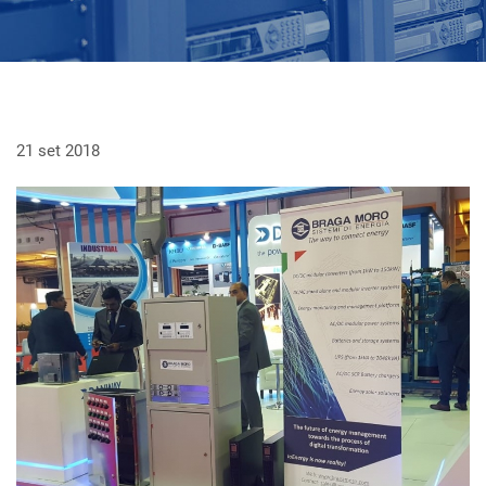
21 set 2018