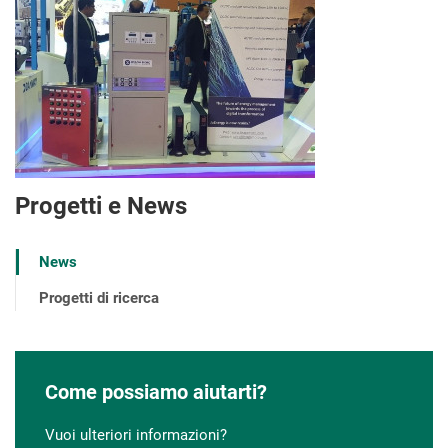
Progetti e News
News
Progetti di ricerca
Come possiamo aiutarti?
Vuoi ulteriori informazioni?