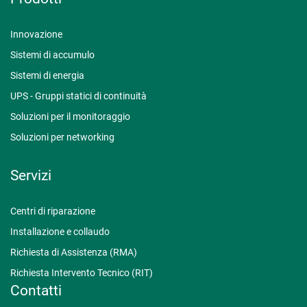
Innovazione
Sistemi di accumulo
Sistemi di energia
UPS - Gruppi statici di continuità
Soluzioni per il monitoraggio
Soluzioni per networking
Servizi
Centri di riparazione
Installazione e collaudo
Richiesta di Assistenza (RMA)
Richiesta Intervento Tecnico (RIT)
Contatti