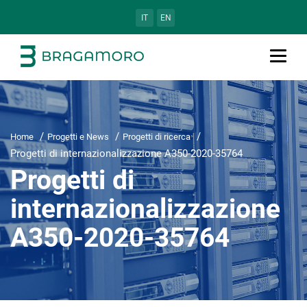
IT
EN
Home
Progetti e News
Progetti di ricerca
Progetti di internazionalizzazione A350-2020-35764
Progetti di
internazionalizzazione
A350-2020-35764