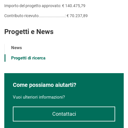
Importo del progetto approvato: € 140.475,79
Contributo ricevuto.......................: € 70.237,89
Progetti e News
News
Progetti di ricerca
Come possiamo aiutarti?
Vuoi ulteriori informazioni?
Contattaci