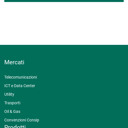
Mercati
Telecomunicazioni
ICT e Data Center
Utility
Trasporti
Oil & Gas
Convenzioni Consip
Prodotti