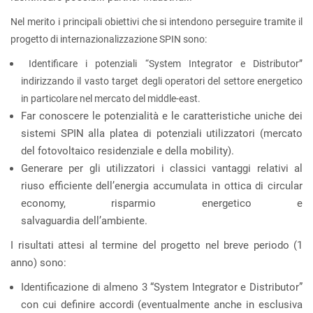
Nel merito i principali obiettivi che si intendono perseguire tramite il
progetto di internazionalizzazione SPIN sono:
Identificare i potenziali “System Integrator e Distributor”
indirizzando il vasto target degli operatori del settore energetico
in particolare nel mercato del middle-east.
Far conoscere le potenzialità e le caratteristiche uniche dei
sistemi SPIN alla platea di potenziali utilizzatori (mercato
del fotovoltaico residenziale e della mobility).
Generare per gli utilizzatori i classici vantaggi relativi al
riuso efficiente dell’energia accumulata in ottica di circular
economy, risparmio energetico e
salvaguardia dell’ambiente.
I risultati attesi al termine del progetto nel breve periodo (1
anno) sono:
Identificazione di almeno 3 “System Integrator e Distributor”
con cui definire accordi (eventualmente anche in esclusiva