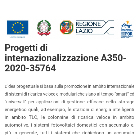
Progetti di
internazionalizzazione A350-
2020-35764
L’idea progettuale si basa sulla promozione in ambito internazionale
di sistemi di ricarica veloce e modulari che siano al tempo “smart” ed
gestione efficace dello storage
“universali” per applicazioni di
energetico quali, ad esempio, le stazioni di energia intelligenti
in ambito TLC, le colonnine di ricarica veloce in ambito
automotive, i sistemi fotovoltaici domestici con accumulo e,
più in generale, tutti i sistemi che richiedono un accumulo