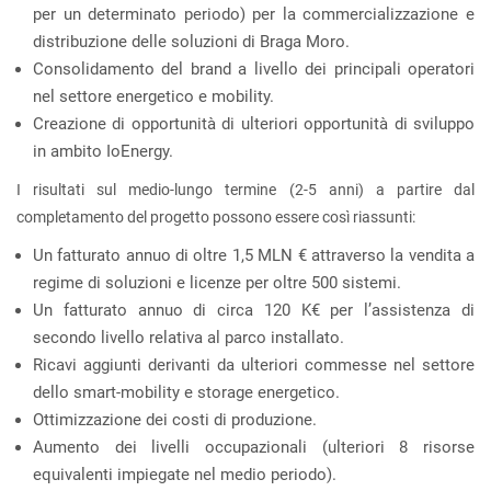
per un determinato periodo) per la commercializzazione e
distribuzione delle soluzioni di Braga Moro.
Consolidamento del brand a livello dei principali operatori
nel settore energetico e mobility.
Creazione di opportunità di ulteriori opportunità di sviluppo
in ambito IoEnergy.
I risultati sul medio-lungo termine (2-5 anni) a partire dal
completamento del progetto possono essere così riassunti:
Un fatturato annuo di oltre 1,5 MLN € attraverso la vendita a
regime di soluzioni e licenze per oltre 500 sistemi.
Un fatturato annuo di circa 120 K€ per l’assistenza di
secondo livello relativa al parco installato.
Ricavi aggiunti derivanti da ulteriori commesse nel settore
dello smart-mobility e storage energetico.
Ottimizzazione dei costi di produzione.
Aumento dei livelli occupazionali (ulteriori 8 risorse
equivalenti impiegate nel medio periodo).