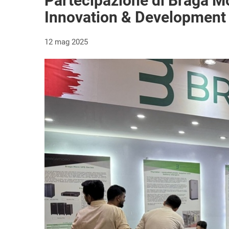
Partecipazione di Braga Mo
Innovation & Development
12 mag 2025