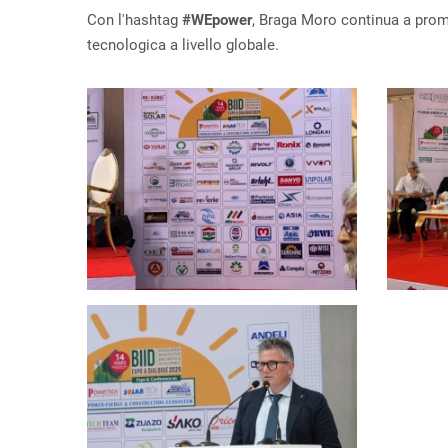
Con l'hashtag
#WEpower
, Braga Moro continua a promu
tecnologica a livello globale.