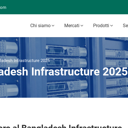
com
Chi siamo
Mercati
Prodotti
Se
ladesh Infrastructure 2025
adesh Infrastructure 2025