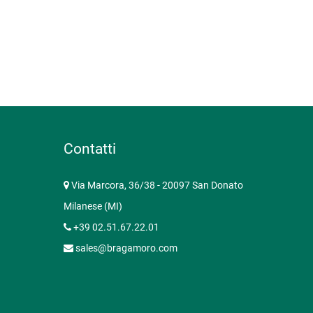
Contatti
Via Marcora, 36/38 - 20097 San Donato
Milanese (MI)
+39 02.51.67.22.01
sales@bragamoro.com