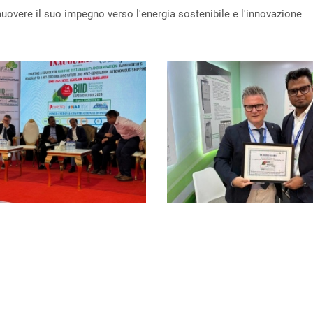
overe il suo impegno verso l'energia sostenibile e l'innovazione