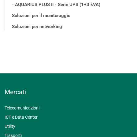
- AQUARIUS PLUS II - Serie UPS (1÷3 kVA)
Soluzioni per il monitoraggio
Soluzioni per networking
Mercati
Telecomunicazioni
ICT e Data Center
Utility
Trasporti