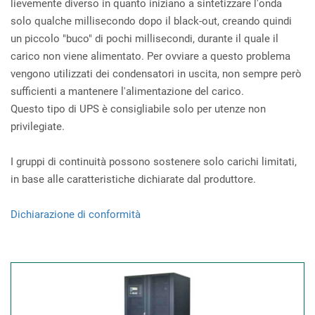
lievemente diverso in quanto iniziano a sintetizzare l'onda
solo qualche millisecondo dopo il black-out, creando quindi
un piccolo "buco" di pochi millisecondi, durante il quale il
carico non viene alimentato. Per ovviare a questo problema
vengono utilizzati dei condensatori in uscita, non sempre però
sufficienti a mantenere l'alimentazione del carico.
Questo tipo di UPS è consigliabile solo per utenze non
privilegiate.
I gruppi di continuità possono sostenere solo carichi limitati,
in base alle caratteristiche dichiarate dal produttore.
Dichiarazione di conformità