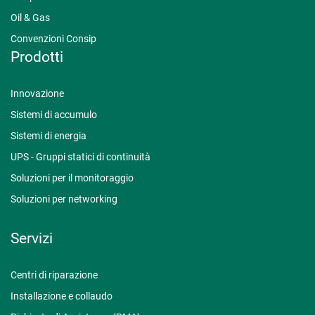
Oil & Gas
Convenzioni Consip
Prodotti
Innovazione
Sistemi di accumulo
Sistemi di energia
UPS - Gruppi statici di continuità
Soluzioni per il monitoraggio
Soluzioni per networking
Servizi
Centri di riparazione
Installazione e collaudo