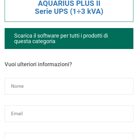
AQUARIUS PLUS II
Serie UPS (1÷3 kVA)
Scarica il software per tutti i prodotti di
questa categoria
Vuoi ulteriori informazioni?