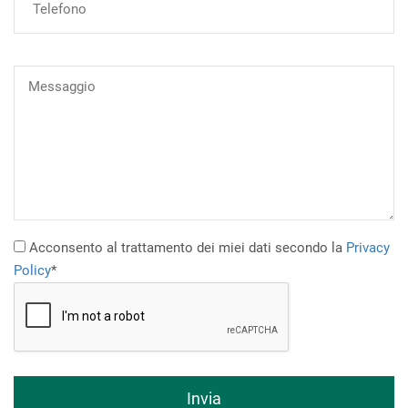
Acconsento al trattamento dei miei dati secondo la
Privacy
Policy
*