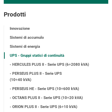
Prodotti
Innovazione
Sistemi di accumulo
Sistemi di energia
UPS - Gruppi statici di continuità
- HERCULES PLUS II - Serie UPS (6÷2080 kVA)
- PERSEUS PLUS II - Serie UPS
(10÷40 kVA)
- PERSEUS HE - Serie UPS (10÷600 kVA)
- OCTANS PLUS II - Serie UPS (10÷20 kVA)
- ORION PLUS II - Serie UPS (6÷10 kVA)