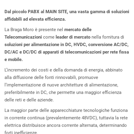
Dal piccolo PABX al MAIN SITE, una vasta gamma di soluzioni
affidabili ad elevata efficienza.
La Braga Moro è presente nel
mercato delle
Telecomunicazioni
come
leader di mercato
nella fornitura di
soluzioni per alimentazione in DC, HVDC, conversione AC/DC,
DC/AC e DC/DC di apparati di telecomunicazioni per rete fissa
e mobile.
L’incremento dei costi e della domanda di energia, abbinato
alla diffusione delle fonti rinnovabili, promuove
l’implementazione di nuove architetture di alimentazione,
preferibilmente in DC, che permette una maggior efficienza
delle reti e delle aziende.
La maggior parte delle apparecchiature tecnologiche funziona
in corrente continua (prevalentemente 48VDC), tuttavia la rete
elettrica distribuisce ancora corrente alternata, determinando
forti inefficienze.