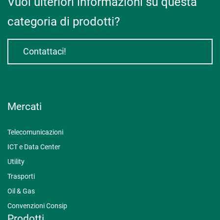
Vuoi ulteriori informazioni su questa
categoria di prodotti?
Contattaci!
Mercati
Telecomunicazioni
ICT e Data Center
Utility
Trasporti
Oil & Gas
Convenzioni Consip
Prodotti