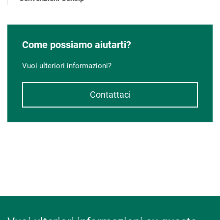
Come possiamo aiutarti?
Vuoi ulteriori informazioni?
Contattaci