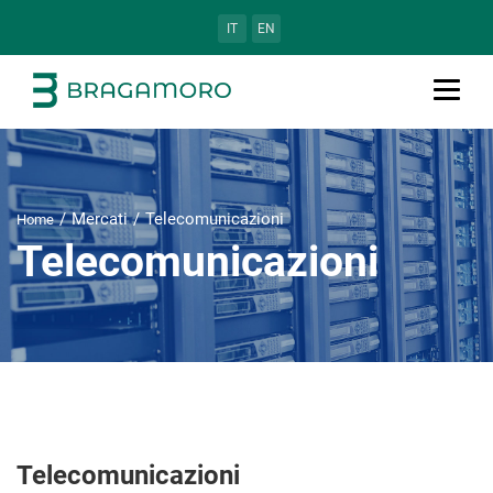
IT
EN
Mercati
Telecomunicazioni
Home
Telecomunicazioni
Telecomunicazioni