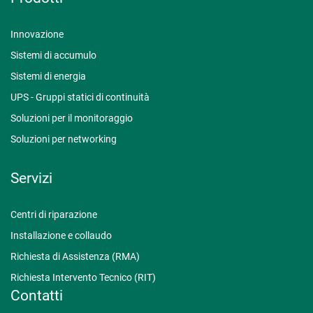
Innovazione
Sistemi di accumulo
Sistemi di energia
UPS - Gruppi statici di continuità
Soluzioni per il monitoraggio
Soluzioni per networking
Servizi
Centri di riparazione
Installazione e collaudo
Richiesta di Assistenza (RMA)
Richiesta Intervento Tecnico (RIT)
Contatti