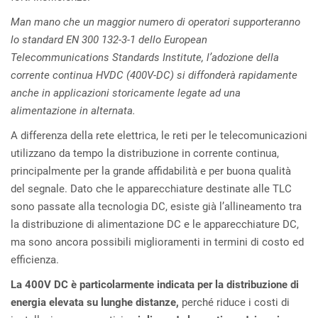
Man mano che un maggior numero di operatori supporteranno
lo standard EN 300 132-3-1 dello European
Telecommunications Standards Institute, l’adozione della
corrente continua HVDC (400V-DC) si diffonderà rapidamente
anche in applicazioni storicamente legate ad una
alimentazione in alternata.
A differenza della rete elettrica, le reti per le telecomunicazioni
utilizzano da tempo la distribuzione in corrente continua,
principalmente per la grande affidabilità e per buona qualità
del segnale. Dato che le apparecchiature destinate alle TLC
sono passate alla tecnologia DC, esiste già l’allineamento tra
la distribuzione di alimentazione DC e le apparecchiature DC,
ma sono ancora possibili miglioramenti in termini di costo ed
efficienza.
La 400V DC è particolarmente indicata per la distribuzione di
energia elevata su lunghe distanze,
perché riduce i costi di