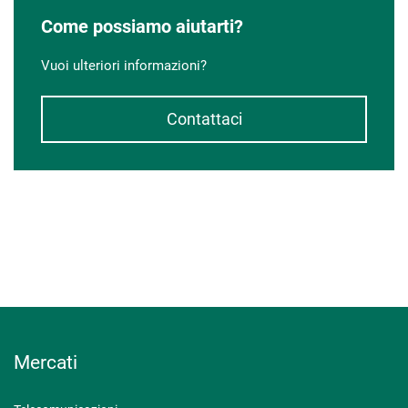
Come possiamo aiutarti?
Vuoi ulteriori informazioni?
Contattaci
Mercati