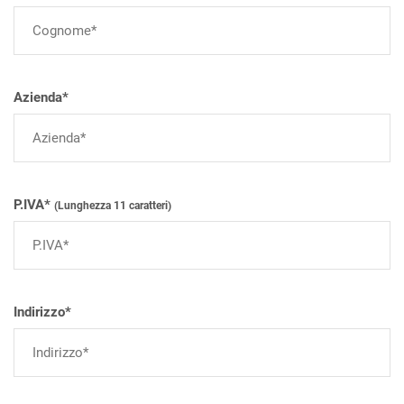
Azienda*
P.IVA*
(Lunghezza 11 caratteri)
Indirizzo*