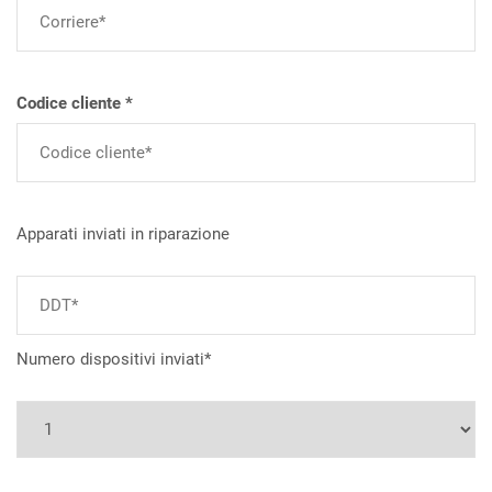
Codice cliente *
Apparati inviati in riparazione
Numero dispositivi inviati*