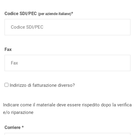
Codice SDI/PEC
*
(per aziende italiane)
Fax
Indirizzo di fatturazione diverso?
Indicare come il materiale deve essere rispedito dopo la verifica
e/o riparazione
Corriere *