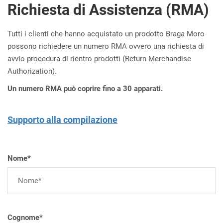
Richiesta di Assistenza (RMA)
Tutti i clienti che hanno acquistato un prodotto Braga Moro
possono richiedere un numero RMA ovvero una richiesta di
avvio procedura di rientro prodotti (Return Merchandise
Authorization).
Un numero RMA può coprire fino a 30 apparati.
Supporto alla compilazione
Nome*
Cognome*