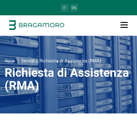
IT
EN
Servizi
Richiesta di Assistenza (RMA)
Home
Richiesta di Assistenza
(RMA)