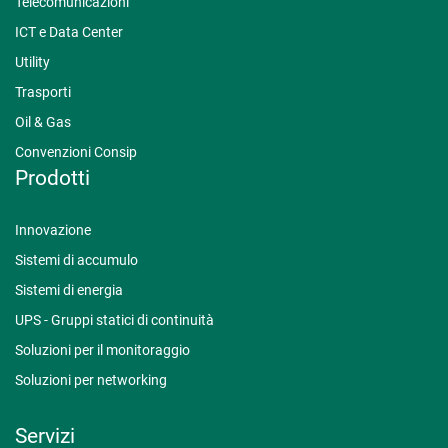
Telecomunicazioni
ICT e Data Center
Utility
Trasporti
Oil & Gas
Convenzioni Consip
Prodotti
Innovazione
Sistemi di accumulo
Sistemi di energia
UPS - Gruppi statici di continuità
Soluzioni per il monitoraggio
Soluzioni per networking
Servizi