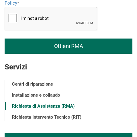
Policy
*
Servizi
Centri di riparazione
Installazione e collaudo
Richiesta di Assistenza (RMA)
Richiesta Intervento Tecnico (RIT)